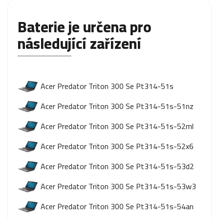
Baterie je určena pro
následující zařízení
Acer Predator Triton 300 Se Pt314-51s
Acer Predator Triton 300 Se Pt314-51s-51nz
Acer Predator Triton 300 Se Pt314-51s-52ml
Acer Predator Triton 300 Se Pt314-51s-52x6
Acer Predator Triton 300 Se Pt314-51s-53d2
Acer Predator Triton 300 Se Pt314-51s-53w3
Acer Predator Triton 300 Se Pt314-51s-54an