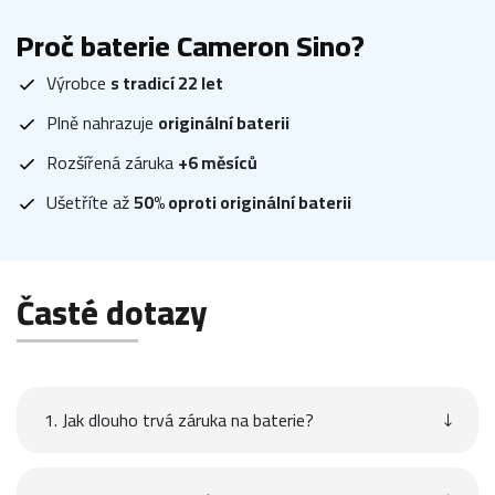
Proč baterie Cameron Sino?
Výrobce
s tradicí 22 let
Plně nahrazuje
originální baterii
Rozšířená záruka
+6 měsíců
Ušetříte až
50% oproti originální baterii
Časté dotazy
1. Jak dlouho trvá záruka na baterie?