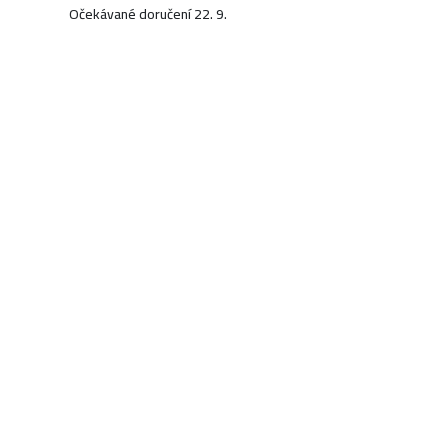
Očekávané doručení 22. 9.