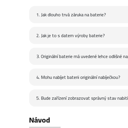
1. Jak dlouho trvá záruka na baterie?
2. Jak je to s datem výroby baterie?
3. Originální baterie má uvedené lehce odlišné na
4. Mohu nabíjet baterii originální nabíječkou?
5. Bude zařízení zobrazovat správný stav nabití 
Návod