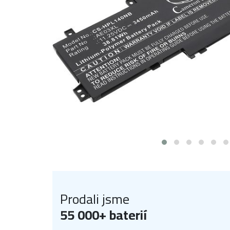
Prodali jsme
55 000+ baterií