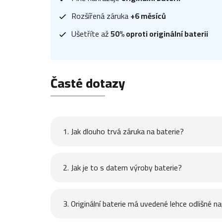
Rozšířená záruka
+6 měsíců
Ušetříte až
50% oproti originální baterii
Časté dotazy
1. Jak dlouho trvá záruka na baterie?
2. Jak je to s datem výroby baterie?
3. Originální baterie má uvedené lehce odlišné na