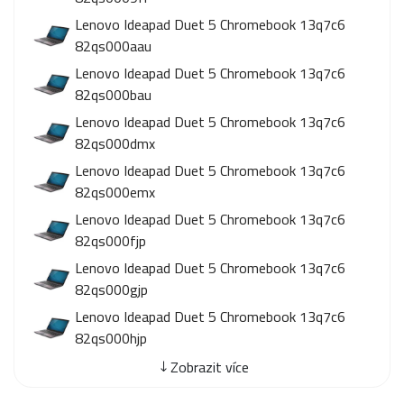
Lenovo Ideapad Duet 5 Chromebook 13q7c6
82qs000aau
Lenovo Ideapad Duet 5 Chromebook 13q7c6
82qs000bau
Lenovo Ideapad Duet 5 Chromebook 13q7c6
82qs000dmx
Lenovo Ideapad Duet 5 Chromebook 13q7c6
82qs000emx
Lenovo Ideapad Duet 5 Chromebook 13q7c6
82qs000fjp
Lenovo Ideapad Duet 5 Chromebook 13q7c6
82qs000gjp
Lenovo Ideapad Duet 5 Chromebook 13q7c6
82qs000hjp
Zobrazit více