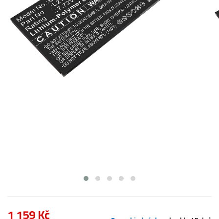
1 159 Kč