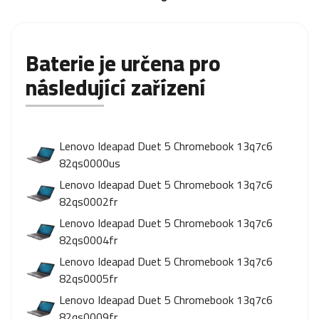
Baterie je určena pro
následující zařízení
Lenovo Ideapad Duet 5 Chromebook 13q7c6
82qs0000us
Lenovo Ideapad Duet 5 Chromebook 13q7c6
82qs0002fr
Lenovo Ideapad Duet 5 Chromebook 13q7c6
82qs0004fr
Lenovo Ideapad Duet 5 Chromebook 13q7c6
82qs0005fr
Lenovo Ideapad Duet 5 Chromebook 13q7c6
82qs0009fr