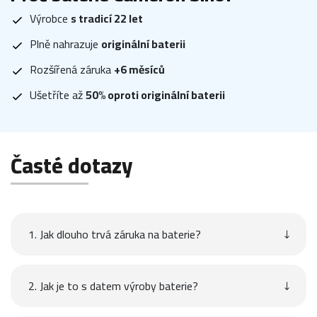
Výrobce
s tradicí 22 let
Plně nahrazuje
originální baterii
Rozšířená záruka
+6 měsíců
Ušetříte až
50% oproti originální baterii
Časté dotazy
1. Jak dlouho trvá záruka na baterie?
2. Jak je to s datem výroby baterie?