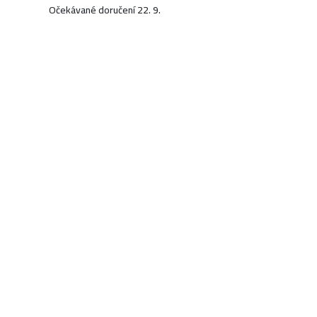
Očekávané doručení 22. 9.