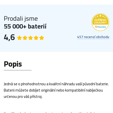
Prodali jsme
55 000+ baterií
4,6
457 recenzí obchodu
Popis
Jedná se o plnohodnotnou a kvalitní náhradu vaší původní baterie.
Baterii můžete dobíjet originální nebo kompatibilní nabíječkou
určenou pro váš přístroj.