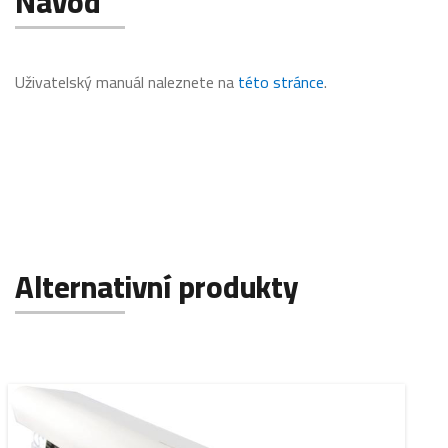
Návod
Uživatelský manuál naleznete na
této stránce
.
Alternativní produkty