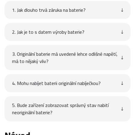
1. Jak dlouho trvá záruka na baterie?
2. Jak je to s datem výroby baterie?
3. Originální baterie má uvedené lehce odlišné napětí,
má to nějaký vliv?
4. Mohu nabíjet baterii originální nabíječkou?
5. Bude zařízení zobrazovat správný stav nabití
neoriginální baterie?