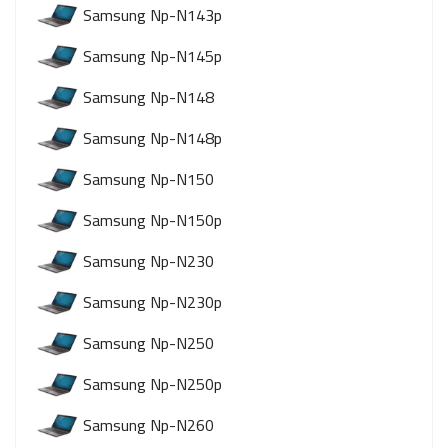
Samsung Np-N143p
Samsung Np-N145p
Samsung Np-N148
Samsung Np-N148p
Samsung Np-N150
Samsung Np-N150p
Samsung Np-N230
Samsung Np-N230p
Samsung Np-N250
Samsung Np-N250p
Samsung Np-N260