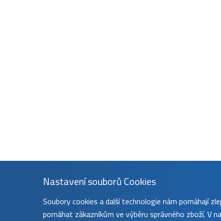
Nastavení souborů Cookies
Soubory cookies a další technologie nám pomáhají z
pomáhat zákazníkům ve výběru správného zboží. V nas