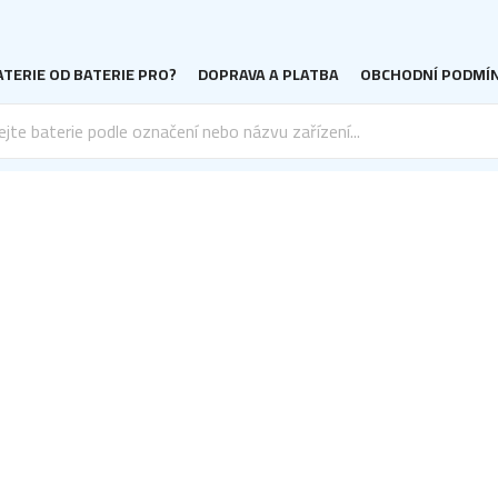
TERIE OD BATERIE PRO?
DOPRAVA A PLATBA
OBCHODNÍ PODMÍ