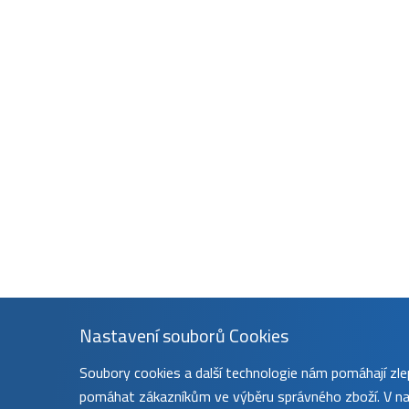
Nastavení souborů Cookies
Soubory cookies a další technologie nám pomáhají z
pomáhat zákazníkům ve výběru správného zboží. V nas