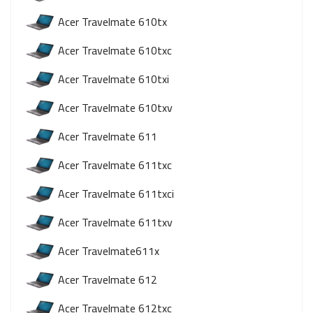
Acer Travelmate 610tx
Acer Travelmate 610txc
Acer Travelmate 610txi
Acer Travelmate 610txv
Acer Travelmate 611
Acer Travelmate 611txc
Acer Travelmate 611txci
Acer Travelmate 611txv
Acer Travelmate611x
Acer Travelmate 612
Acer Travelmate 612txc