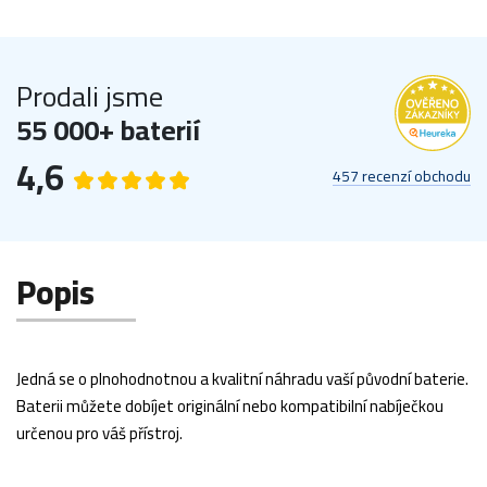
Prodali jsme
55 000+ baterií
4,6
457 recenzí obchodu
Popis
Jedná se o plnohodnotnou a kvalitní náhradu vaší původní baterie.
Baterii můžete dobíjet originální nebo kompatibilní nabíječkou
určenou pro váš přístroj.