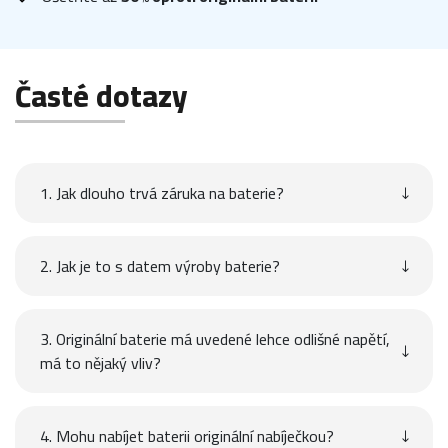
Časté dotazy
1. Jak dlouho trvá záruka na baterie?
2. Jak je to s datem výroby baterie?
3. Originální baterie má uvedené lehce odlišné napětí,
má to nějaký vliv?
4. Mohu nabíjet baterii originální nabíječkou?