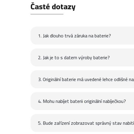
Časté dotazy
1. Jak dlouho trvá záruka na baterie?
2. Jak je to s datem výroby baterie?
3. Originální baterie má uvedené lehce odlišné na
4. Mohu nabíjet baterii originální nabíječkou?
5. Bude zařízení zobrazovat správný stav nabití 