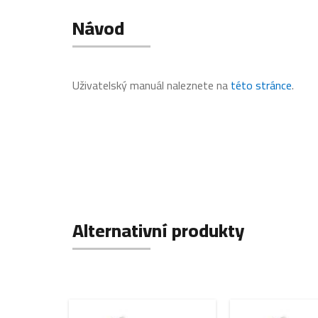
Návod
Uživatelský manuál naleznete na
této stránce
.
Alternativní produkty