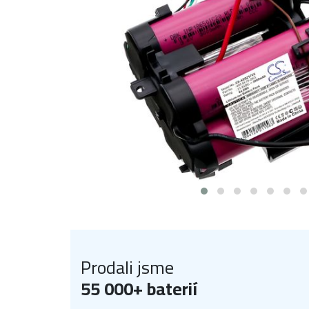
Prodali jsme
55 000+ baterií