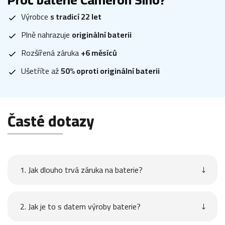
Výrobce
s tradicí 22 let
Plně nahrazuje
originální baterii
Rozšířená záruka
+6 měsíců
Ušetříte až
50% oproti originální baterii
Časté dotazy
1. Jak dlouho trvá záruka na baterie?
2. Jak je to s datem výroby baterie?