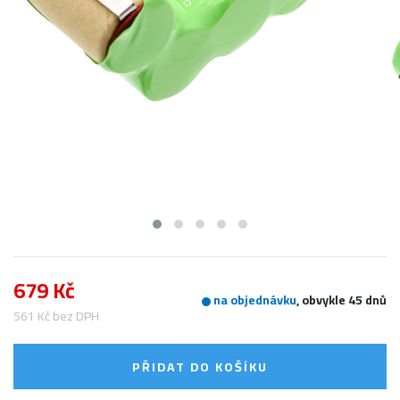
679 Kč
na objednávku
, obvykle 45 dnů
561 Kč bez DPH
PŘIDAT DO KOŠÍKU