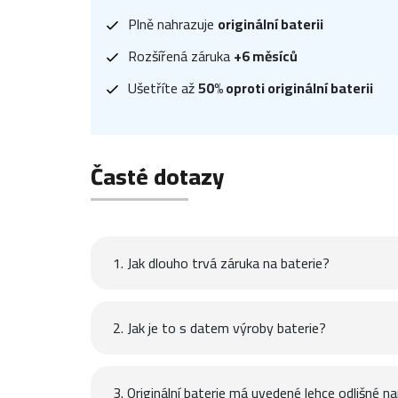
Plně nahrazuje
originální baterii
Rozšířená záruka
+6 měsíců
Ušetříte až
50% oproti originální baterii
Časté dotazy
1. Jak dlouho trvá záruka na baterie?
2. Jak je to s datem výroby baterie?
3. Originální baterie má uvedené lehce odlišné na