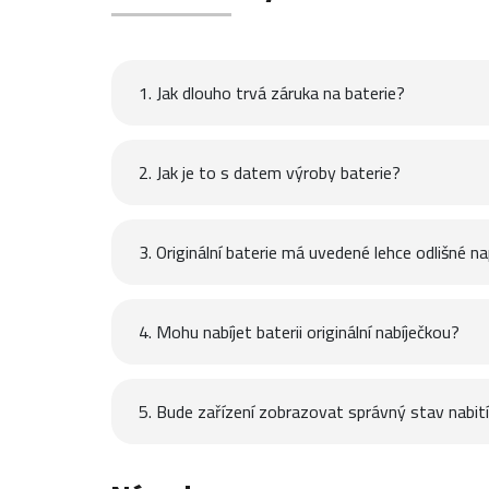
1. Jak dlouho trvá záruka na baterie?
2. Jak je to s datem výroby baterie?
3. Originální baterie má uvedené lehce odlišné na
4. Mohu nabíjet baterii originální nabíječkou?
5. Bude zařízení zobrazovat správný stav nabití 