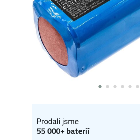
Prodali jsme
55 000+ baterií