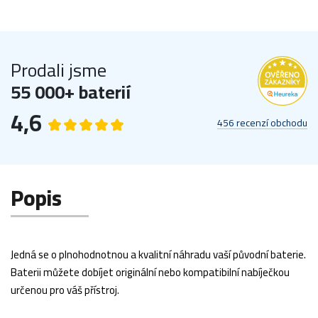
Prodali jsme
55 000+ baterií
4,6
456 recenzí obchodu
Popis
Jedná se o plnohodnotnou a kvalitní náhradu vaší původní baterie.
Baterii můžete dobíjet originální nebo kompatibilní nabíječkou
určenou pro váš přístroj.