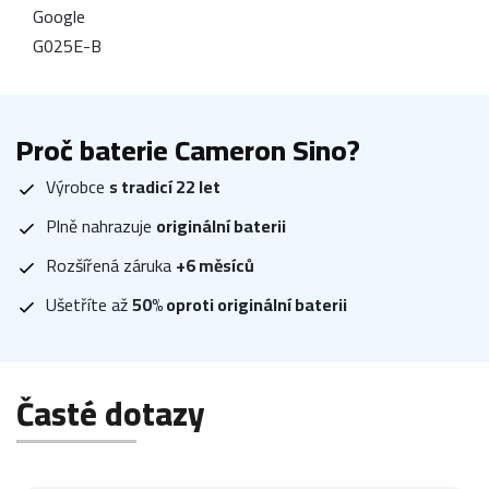
Google
G025E-B
Proč baterie Cameron Sino?
Výrobce
s tradicí 22 let
Plně nahrazuje
originální baterii
Rozšířená záruka
+6 měsíců
Ušetříte až
50% oproti originální baterii
Časté dotazy