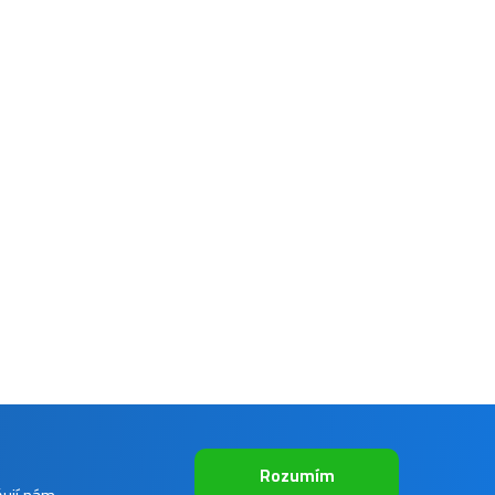
Rozumím