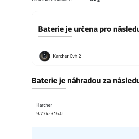
Baterie je určena pro následu
Karcher Cvh 2
Baterie je náhradou za následu
Karcher
9.774-316.0