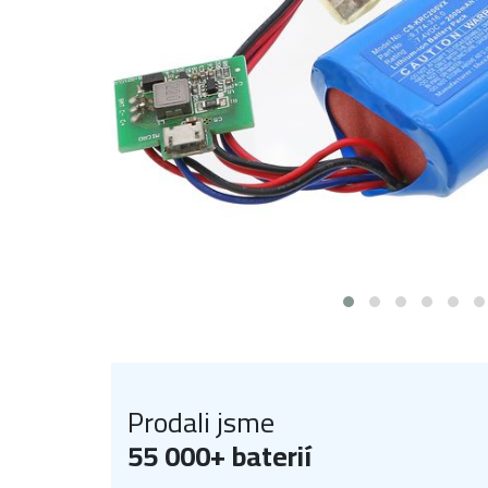
Prodali jsme
55 000+ baterií