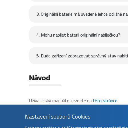
3. Originální baterie má uvedené lehce odlišné na
4. Mohu nabíjet baterii originální nabíječkou?
5. Bude zařízení zobrazovat správný stav nabití 
Návod
Uživatelský manuál naleznete na
této stránce
.
Nastavení souborů Cookies