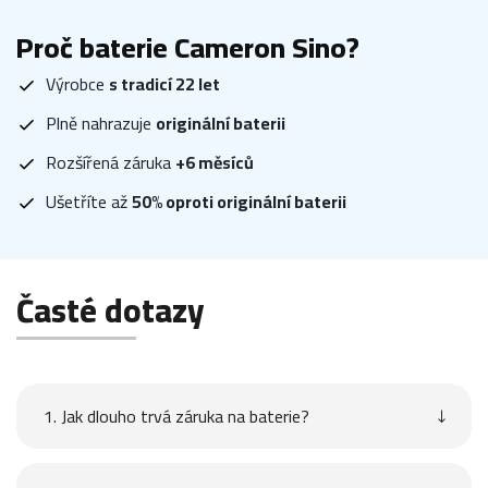
Proč baterie Cameron Sino?
Výrobce
s tradicí 22 let
Plně nahrazuje
originální baterii
Rozšířená záruka
+6 měsíců
Ušetříte až
50% oproti originální baterii
Časté dotazy
1. Jak dlouho trvá záruka na baterie?