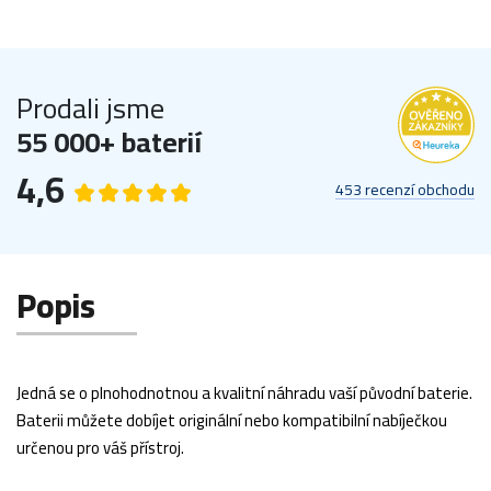
Prodali jsme
55 000+ baterií
4,6
453 recenzí obchodu
Popis
Jedná se o plnohodnotnou a kvalitní náhradu vaší původní baterie.
Baterii můžete dobíjet originální nebo kompatibilní nabíječkou
určenou pro váš přístroj.