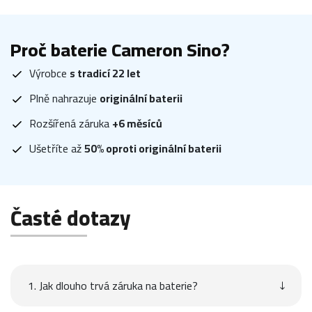
Proč baterie Cameron Sino?
Výrobce
s tradicí 22 let
Plně nahrazuje
originální baterii
Rozšířená záruka
+6 měsíců
Ušetříte až
50% oproti originální baterii
Časté dotazy
1. Jak dlouho trvá záruka na baterie?