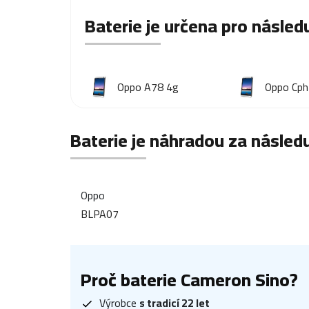
Baterie je určena pro následu
Oppo A78 4g
Oppo Cp
Baterie je náhradou za následu
Oppo
BLPA07
Proč baterie Cameron Sino?
Výrobce
s tradicí 22 let