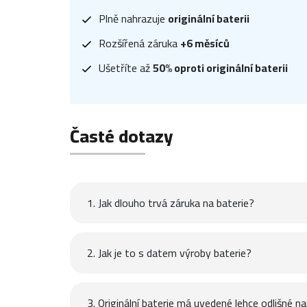
Plně nahrazuje
originální baterii
Rozšířená záruka
+6 měsíců
Ušetříte až
50% oproti originální baterii
Časté dotazy
1. Jak dlouho trvá záruka na baterie?
2. Jak je to s datem výroby baterie?
3. Originální baterie má uvedené lehce odlišné na