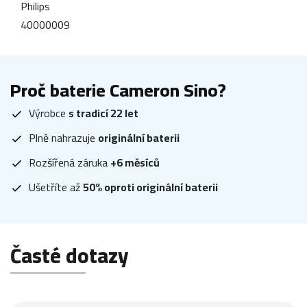
Philips
40000009
Proč baterie Cameron Sino?
Výrobce
s tradicí 22 let
Plně nahrazuje
originální baterii
Rozšířená záruka
+6 měsíců
Ušetříte až
50% oproti originální baterii
Časté dotazy