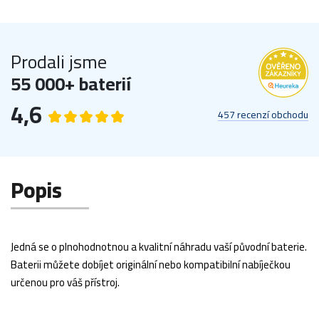
Prodali jsme
55 000+ baterií
4,6
457 recenzí obchodu
Popis
Jedná se o plnohodnotnou a kvalitní náhradu vaší původní baterie.
Baterii můžete dobíjet originální nebo kompatibilní nabíječkou
určenou pro váš přístroj.