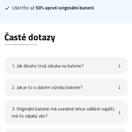
Ušetříte až
50% oproti originální baterii
Časté dotazy
1. Jak dlouho trvá záruka na baterie?
2. Jak je to s datem výroby baterie?
3. Originální baterie má uvedené lehce odlišné napětí,
má to nějaký vliv?