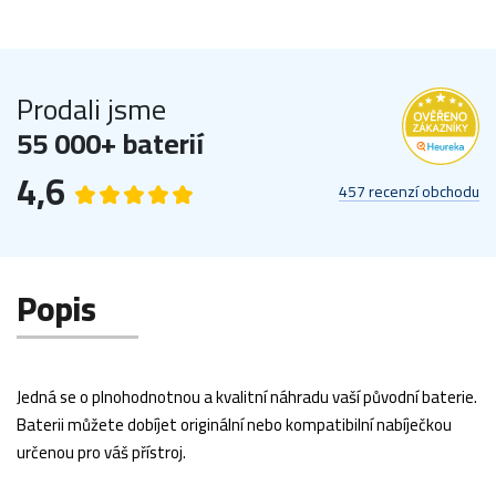
Prodali jsme
55 000+ baterií
4,6
457 recenzí obchodu
Popis
Jedná se o plnohodnotnou a kvalitní náhradu vaší původní baterie.
Baterii můžete dobíjet originální nebo kompatibilní nabíječkou
určenou pro váš přístroj.