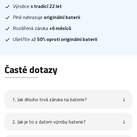
Výrobce
s tradicí 22 let
Plně nahrazuje
originální baterii
Rozšířená záruka
+6 měsíců
Ušetříte až
50% oproti originální baterii
Časté dotazy
1. Jak dlouho trvá záruka na baterie?
2. Jak je to s datem výroby baterie?