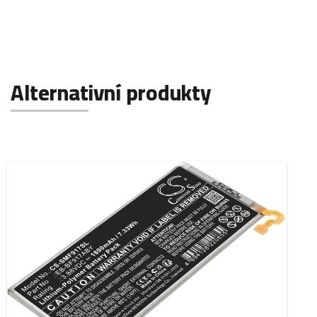
Alternativní produkty