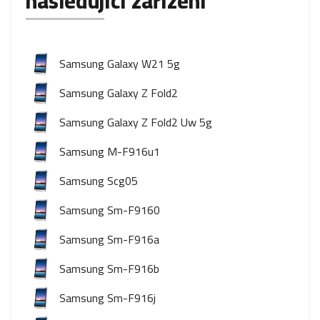
následující zařízení
Samsung Galaxy W21 5g
Samsung Galaxy Z Fold2
Samsung Galaxy Z Fold2 Uw 5g
Samsung M-F916u1
Samsung Scg05
Samsung Sm-F9160
Samsung Sm-F916a
Samsung Sm-F916b
Samsung Sm-F916j