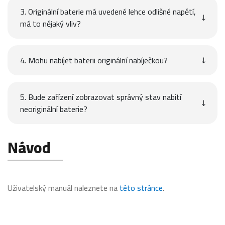
3. Originální baterie má uvedené lehce odlišné napětí,
má to nějaký vliv?
4. Mohu nabíjet baterii originální nabíječkou?
5. Bude zařízení zobrazovat správný stav nabití
neoriginální baterie?
Návod
Uživatelský manuál naleznete na
této stránce
.