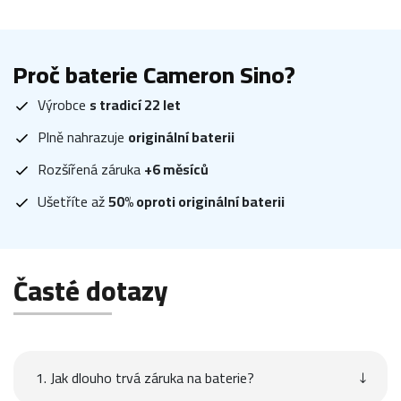
Proč baterie Cameron Sino?
Výrobce
s tradicí 22 let
Plně nahrazuje
originální baterii
Rozšířená záruka
+6 měsíců
Ušetříte až
50% oproti originální baterii
Časté dotazy
1. Jak dlouho trvá záruka na baterie?