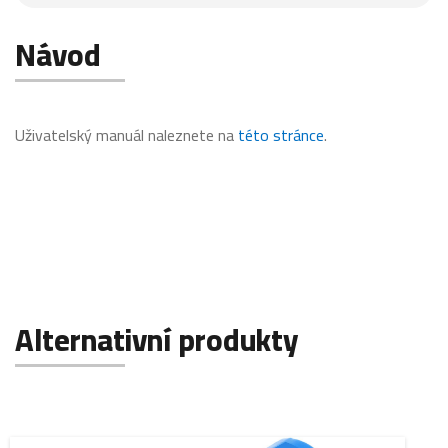
Návod
Uživatelský manuál naleznete na
této stránce
.
Alternativní produkty