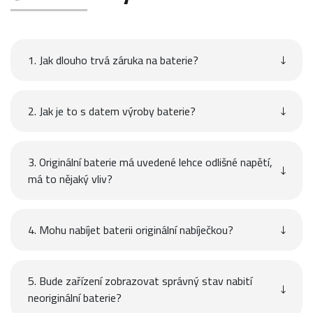
1. Jak dlouho trvá záruka na baterie?
2. Jak je to s datem výroby baterie?
3. Originální baterie má uvedené lehce odlišné napětí,
má to nějaký vliv?
4. Mohu nabíjet baterii originální nabíječkou?
5. Bude zařízení zobrazovat správný stav nabití
neoriginální baterie?